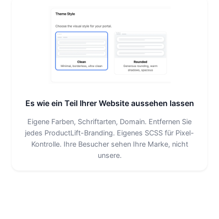
Es wie ein Teil Ihrer Website aussehen lassen
Eigene Farben, Schriftarten, Domain. Entfernen Sie
jedes ProductLift-Branding. Eigenes SCSS für Pixel-
Kontrolle. Ihre Besucher sehen Ihre Marke, nicht
unsere.