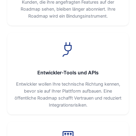
Kunden, die ihre angefragten Features auf der
Roadmap sehen, bleiben länger abonniert. Ihre
Roadmap wird ein Bindungsinstrument.
Entwickler-Tools und APIs
Entwickler wollen Ihre technische Richtung kennen,
bevor sie auf Ihrer Plattform aufbauen. Eine
öffentliche Roadmap schafft Vertrauen und reduziert
Integrationsrisiken.