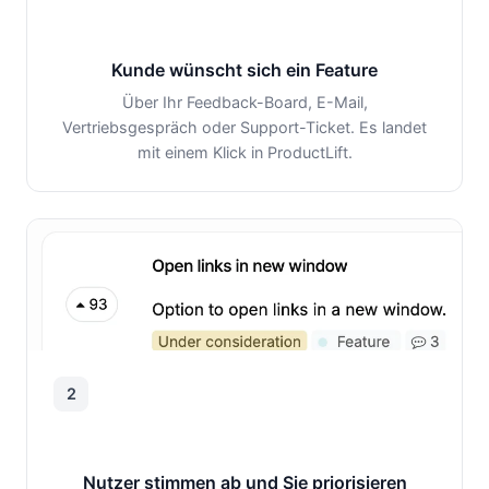
Kunde wünscht sich ein Feature
Über Ihr Feedback-Board, E-Mail,
Vertriebsgespräch oder Support-Ticket. Es landet
mit einem Klick in ProductLift.
2
Nutzer stimmen ab und Sie priorisieren