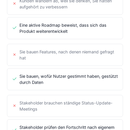
Kunden wandern ab, weil sie denken, Sie hätten
aufgehört zu verbessern
Eine aktive Roadmap beweist, dass sich das
Produkt weiterentwickelt
Sie bauen Features, nach denen niemand gefragt
hat
Sie bauen, wofür Nutzer gestimmt haben, gestützt
durch Daten
Stakeholder brauchen ständige Status-Update-
Meetings
Stakeholder prüfen den Fortschritt nach eigenem