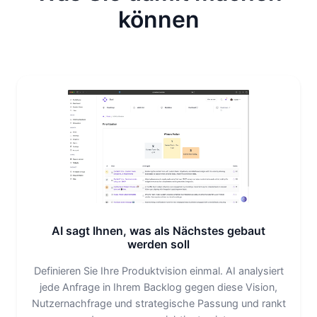
können
AI sagt Ihnen, was als Nächstes gebaut
werden soll
Definieren Sie Ihre Produktvision einmal. AI analysiert
jede Anfrage in Ihrem Backlog gegen diese Vision,
Nutzernachfrage und strategische Passung und rankt