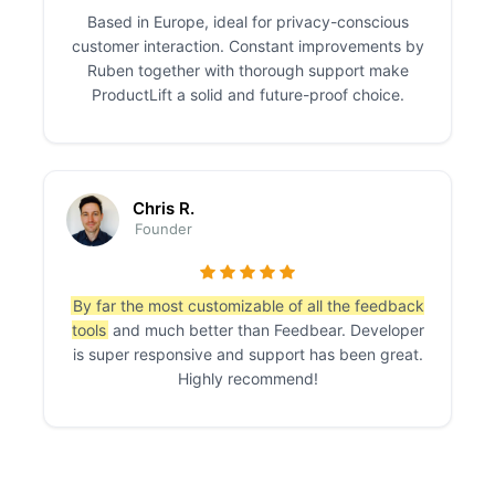
Based in Europe, ideal for privacy-conscious
customer interaction. Constant improvements by
Ruben together with thorough support make
ProductLift a solid and future-proof choice.
Chris R.
Founder
By far the most customizable of all the feedback
tools
and much better than Feedbear. Developer
is super responsive and support has been great.
Highly recommend!