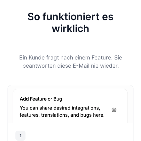
So funktioniert es
wirklich
Ein Kunde fragt nach einem Feature. Sie
beantworten diese E-Mail nie wieder.
1