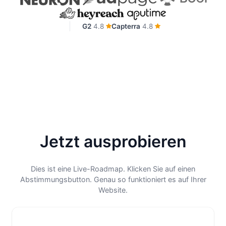
G2
4.8
Capterra
4.8
Jetzt ausprobieren
Dies ist eine Live-Roadmap. Klicken Sie auf einen
Abstimmungsbutton. Genau so funktioniert es auf Ihrer
Website.