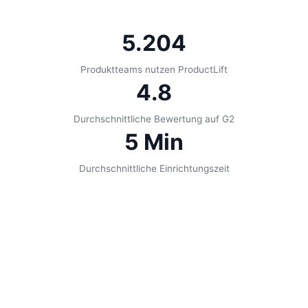
5.204
Produktteams nutzen ProductLift
4.8
Durchschnittliche Bewertung auf G2
5 Min
Durchschnittliche Einrichtungszeit