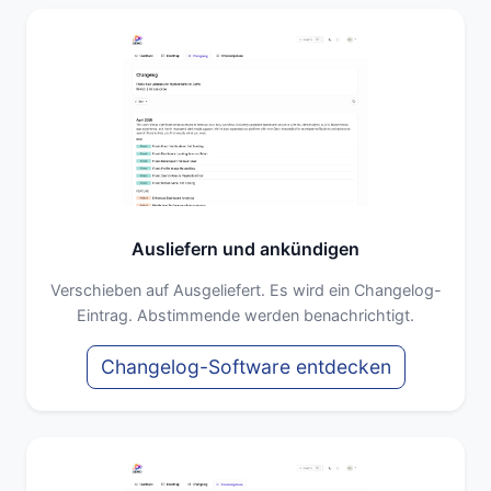
Ausliefern und ankündigen
Verschieben auf Ausgeliefert. Es wird ein Changelog-
Eintrag. Abstimmende werden benachrichtigt.
Changelog-Software entdecken