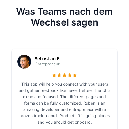
Was Teams nach dem
Wechsel sagen
Sebastian F.
Entrepreneur
This app will help you connect with your users
and gather feedback like never before. The UI is
clean and focused. The different pages and
forms can be fully customized. Ruben is an
amazing developer and entrepreneur with a
proven track record. ProductLift is going places
and you should get onboard.