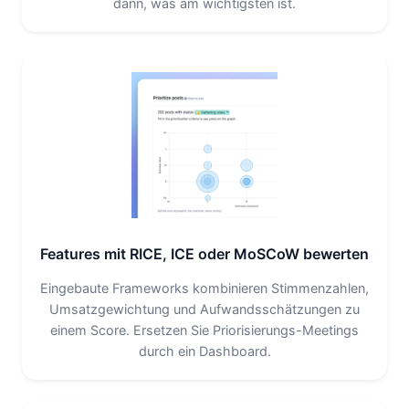
dann, was am wichtigsten ist.
Features mit RICE, ICE oder MoSCoW bewerten
Eingebaute Frameworks kombinieren Stimmenzahlen,
Umsatzgewichtung und Aufwandsschätzungen zu
einem Score. Ersetzen Sie Priorisierungs-Meetings
durch ein Dashboard.