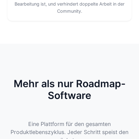
Bearbeitung ist, und verhindert doppelte Arbeit in der
Community.
Mehr als nur Roadmap-
Software
Eine Plattform für den gesamten
Produktlebenszyklus. Jeder Schritt speist den