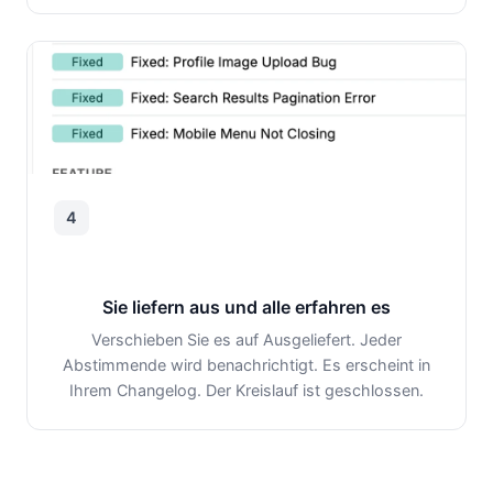
4
Sie liefern aus und alle erfahren es
Verschieben Sie es auf Ausgeliefert. Jeder
Abstimmende wird benachrichtigt. Es erscheint in
Ihrem Changelog. Der Kreislauf ist geschlossen.