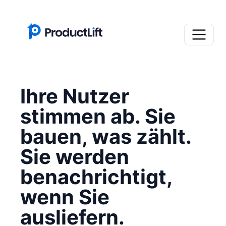
Ihre Nutzer
stimmen ab. Sie
bauen, was zählt.
Sie werden
benachrichtigt,
wenn Sie
ausliefern.