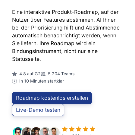
Eine interaktive Produkt-Roadmap, auf der
Nutzer über Features abstimmen, AI Ihnen
bei der Priorisierung hilft und Abstimmende
automatisch benachrichtigt werden, wenn
Sie liefern. Ihre Roadmap wird ein
Bindungsinstrument, nicht nur eine
Statusseite.
4.8 auf G2
5.204 Teams
In 10 Minuten startklar
Roadmap kostenlos erstellen
Live-Demo testen