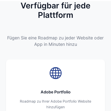
Verfügbar für jede
Plattform
Fügen Sie eine Roadmap zu jeder Website oder
App in Minuten hinzu
Adobe Portfolio
Roadmap zu Ihrer Adobe Portfolio Website
hinzufügen