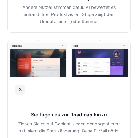
Andere Nutzer stimmen dafür. AI bewertet es
anhand Ihrer Produktvision. Stripe zeigt den
Umsatz hinter jeder Stimme.
3
Sie fügen es zur Roadmap hinzu
Ziehen Sie es auf Geplant. Jeder, der abgestimmt
hat, sieht die Statusänderung. Keine E-Mail nötig.