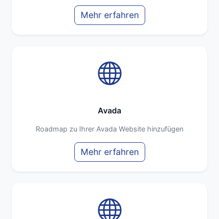
Mehr erfahren
Avada
Roadmap zu Ihrer Avada Website hinzufügen
Mehr erfahren