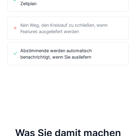
Zeitplan
Kein Weg, den Kreislauf zu schließen, wenn
Features ausgeliefert werden
Abstimmende werden automatisch
benachrichtigt, wenn Sie ausliefern
Was Sie damit machen