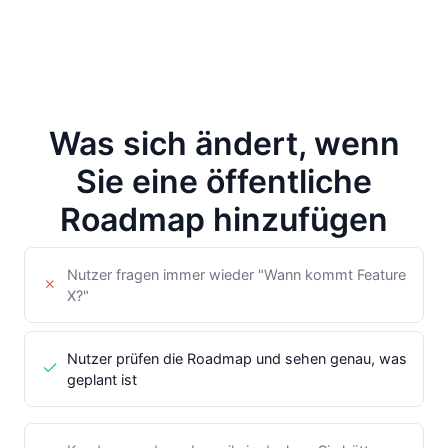
Was sich ändert, wenn
Sie eine öffentliche
Roadmap hinzufügen
Nutzer fragen immer wieder "Wann kommt Feature
X?"
Nutzer prüfen die Roadmap und sehen genau, was
geplant ist