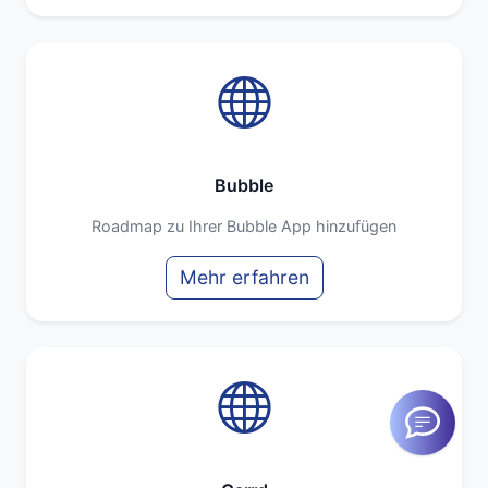
Bubble
Roadmap zu Ihrer Bubble App hinzufügen
Mehr erfahren