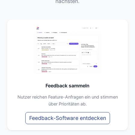
nächsten.
Feedback sammeln
Nutzer reichen Feature-Anfragen ein und stimmen
über Prioritäten ab.
Feedback-Software entdecken