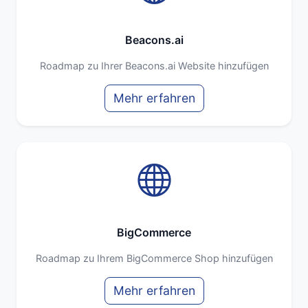
Beacons.ai
Roadmap zu Ihrer Beacons.ai Website hinzufügen
Mehr erfahren
BigCommerce
Roadmap zu Ihrem BigCommerce Shop hinzufügen
Mehr erfahren