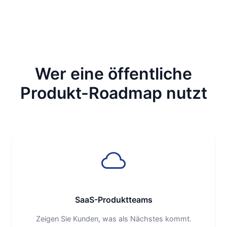
Wer eine öffentliche
Produkt-Roadmap nutzt
SaaS-Produktteams
Zeigen Sie Kunden, was als Nächstes kommt.