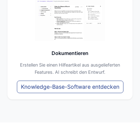
Dokumentieren
Erstellen Sie einen Hilfeartikel aus ausgelieferten
Features. AI schreibt den Entwurf.
Knowledge-Base-Software entdecken