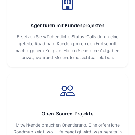
Agenturen mit Kundenprojekten
Ersetzen Sie wöchentliche Status-Calls durch eine
geteilte Roadmap. Kunden prüfen den Fortschritt
nach eigenem Zeitplan. Halten Sie interne Aufgaben
privat, während Meilensteine sichtbar bleiben.
Open-Source-Projekte
Mitwirkende brauchen Orientierung. Eine öffentliche
Roadmap zeigt, wo Hilfe benötigt wird, was bereits in